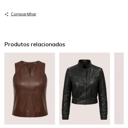
Compartilhar
Produtos relacionados